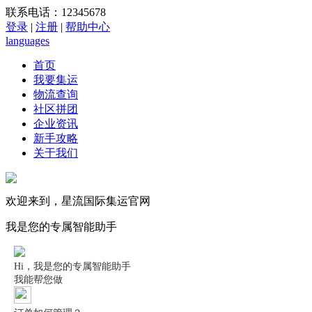
联系电话：12345678
登录
|
注册
|
帮助中心
languages
首页
我要集运
物流查询
社区拼团
企业资讯
新手攻略
关于我们
欢迎来到，星流国际集运官网
我是您的专属智能助手