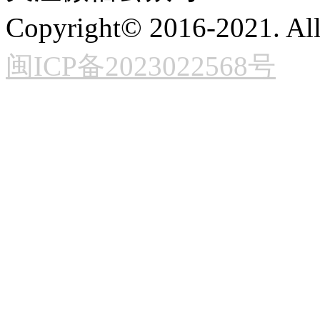
Copyright© 2016-2021. 
闽ICP备2023022568号