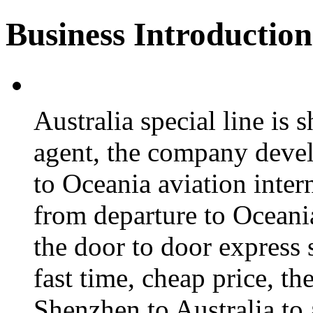
Business Introduction
Australia special line is 
agent, the company devel
to Oceania aviation intern
from departure to Oceani
the door to door express s
fast time, cheap price, t
Shenzhen to Australia to