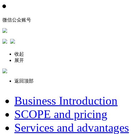
微信公众账号
收起
展开
返回顶部
Business Introduction
SCOPE and pricing
Services and advantages