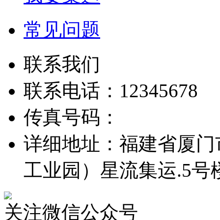
常见问题
联系我们
联系电话：12345678
传真号码：
详细地址：福建省厦门
工业园）星流集运.5号
关注微信公众号