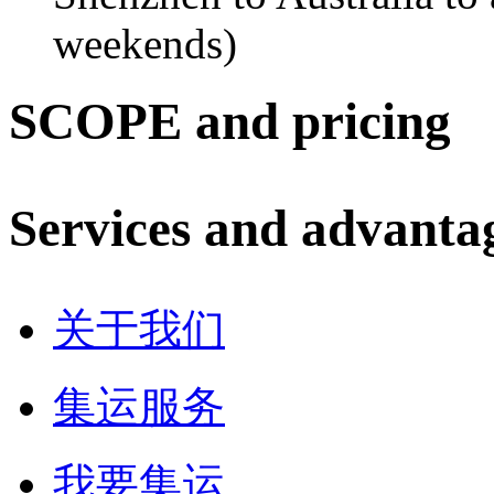
weekends)
SCOPE and pricing
Services and advanta
关于我们
集运服务
我要集运