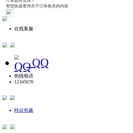
在线客服
QQ
热线电话
12345678
转运包裹